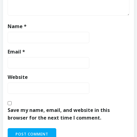
Name
*
Email
*
Website
Save my name, email, and website in this
browser for the next time I comment.