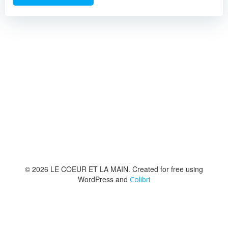
© 2026 LE COEUR ET LA MAIN. Created for free using
WordPress and
Colibri