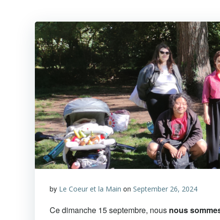
by
on
Le Coeur et la Main
September 26, 2024
Ce dimanche 15 septembre, nous
nous sommes r