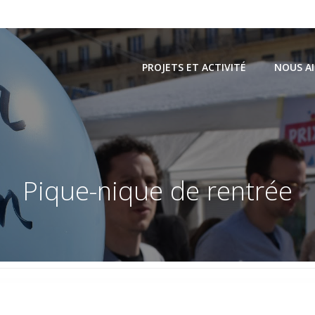
PROJETS ET ACTIVITÉ
NOUS A
Pique-nique de rentrée