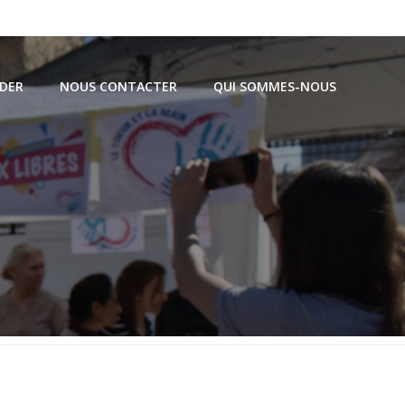
IDER
NOUS CONTACTER
QUI SOMMES-NOUS