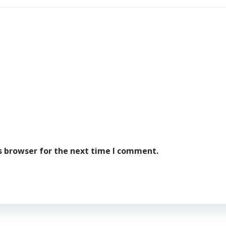
s browser for the next time I comment.