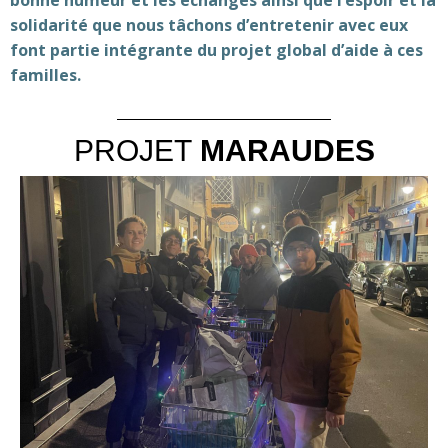
solidarité que nous tâchons d’entretenir avec eux
font partie intégrante du projet global d’aide à ces
familles.
PROJET
MARAUDES