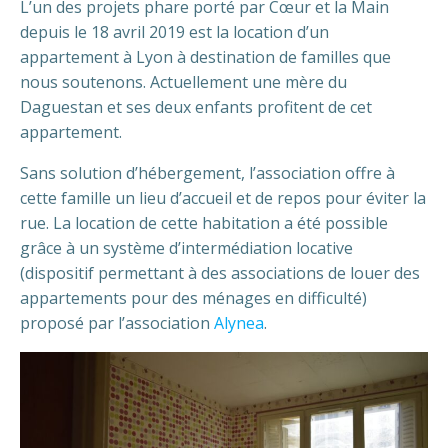
L’un des projets phare porté par Cœur et la Main
depuis le 18 avril 2019 est la location d’un
appartement à Lyon à destination de familles que
nous soutenons. Actuellement une mère du
Daguestan et ses deux enfants profitent de cet
appartement.
Sans solution d’hébergement, l’association offre à
cette famille un lieu d’accueil et de repos pour éviter la
rue. La location de cette habitation a été possible
grâce à un système d’intermédiation locative
(dispositif permettant à des associations de louer des
appartements pour des ménages en difficulté)
proposé par l’association
Alynea
.