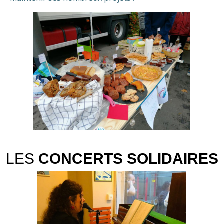
LES
CONCERTS SOLIDAIRES