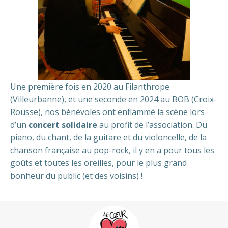
Une première fois en 2020 au Filanthrope
(Villeurbanne), et une seconde en 2024 au BOB (Croix-
Rousse), nos bénévoles ont enflammé la scène lors
d’un
concert solidaire
au profit de l’association. Du
piano, du chant, de la guitare et du violoncelle, de la
chanson française au pop-rock, il y en a pour tous les
goûts et toutes les oreilles, pour le plus grand
bonheur du public (et des voisins) !