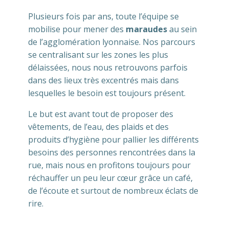
Plusieurs fois par ans, toute l’équipe se
mobilise pour mener des
maraudes
au sein
de l’agglomération lyonnaise. Nos parcours
se centralisant sur les zones les plus
délaissées, nous nous retrouvons parfois
dans des lieux très excentrés mais dans
lesquelles le besoin est toujours présent.
Le but est avant tout de proposer des
vêtements, de l’eau, des plaids et des
produits d’hygiène pour pallier les différents
besoins des personnes rencontrées dans la
rue, mais nous en profitons toujours pour
réchauffer un peu leur cœur grâce un café,
de l’écoute et surtout de nombreux éclats de
rire.