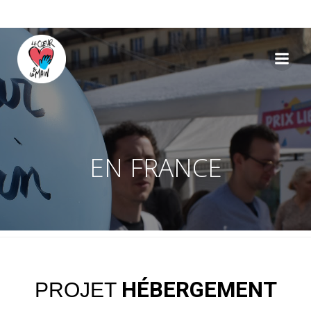
EN FRANCE
HÉBERGEMENT
PROJET