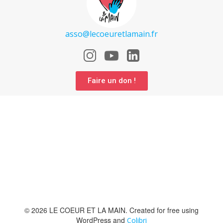
asso@lecoeuretlamain.fr
Faire un don !
© 2026 LE COEUR ET LA MAIN. Created for free using
WordPress and
Colibri