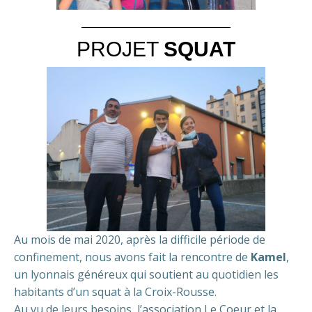
PROJET
SQUAT
Au mois de mai 2020, après la difficile période de
confinement, nous avons fait la rencontre de
Kamel
,
un lyonnais généreux qui soutient au quotidien les
habitants d’un squat à la Croix-Rousse.
Au vu de leurs besoins, l’association Le Coeur et la