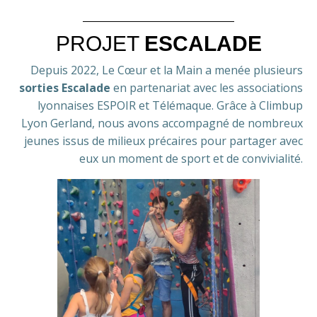
PROJET
ESCALADE
Depuis 2022, Le Cœur et la Main a menée plusieurs
sorties Escalade
en partenariat avec les associations
lyonnaises ESPOIR et Télémaque. Grâce à Climbup
Lyon Gerland, nous avons accompagné de nombreux
jeunes issus de milieux précaires pour partager avec
eux un moment de sport et de convivialité.