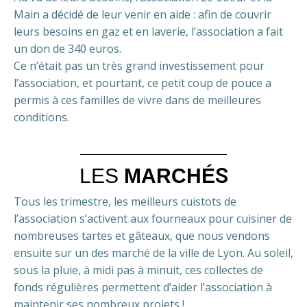
Main a décidé de leur venir en aide : afin de couvrir
leurs besoins en gaz et en laverie, l’association a fait
un don de 340 euros.
Ce n’était pas un très grand investissement pour
l’association, et pourtant, ce petit coup de pouce a
permis à ces familles de vivre dans de meilleures
conditions.
S
LES
MARCHÉ
Tous les trimestre, les meilleurs cuistots de
l’association s’activent aux fourneaux pour cuisiner de
nombreuses tartes et gâteaux, que nous vendons
ensuite sur un des marché de la ville de Lyon. Au soleil,
sous la pluie, à midi pas à minuit, ces collectes de
fonds régulières permettent d’aider l’association à
maintenir ses nombreux projets !